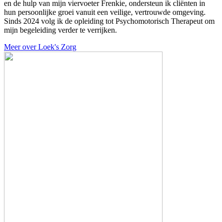
en de hulp van mijn viervoeter Frenkie, ondersteun ik cliënten in
hun persoonlijke groei vanuit een veilige, vertrouwde omgeving.
Sinds 2024 volg ik de opleiding tot Psychomotorisch Therapeut om
mijn begeleiding verder te verrijken.
Meer over Loek's Zorg