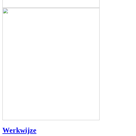
Werkwijze