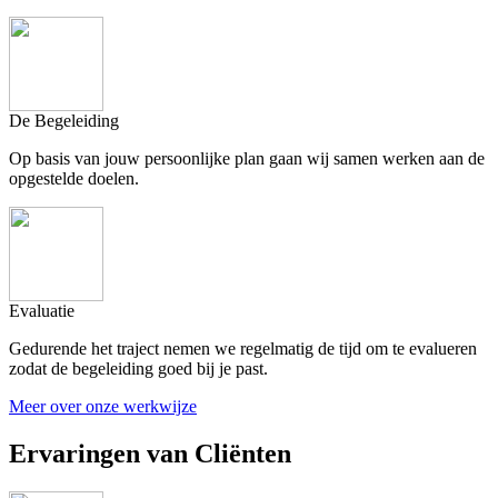
De Begeleiding
Op basis van jouw persoonlijke plan gaan wij samen werken aan de
opgestelde doelen.
Evaluatie
Gedurende het traject nemen we regelmatig de tijd om te evalueren
zodat de begeleiding goed bij je past.
Meer over onze werkwijze
Ervaringen van Cliënten