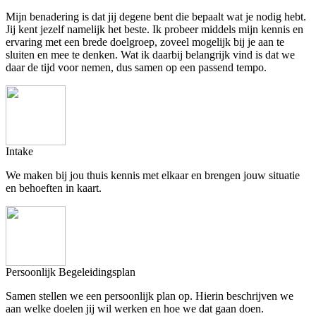
Mijn benadering is dat jij degene bent die bepaalt wat je nodig hebt.
Jij kent jezelf namelijk het beste. Ik probeer middels mijn kennis en
ervaring met een brede doelgroep, zoveel mogelijk bij je aan te
sluiten en mee te denken. Wat ik daarbij belangrijk vind is dat we
daar de tijd voor nemen, dus samen op een passend tempo.
Intake
We maken bij jou thuis kennis met elkaar en brengen jouw situatie
en behoeften in kaart.
Persoonlijk Begeleidingsplan
Samen stellen we een persoonlijk plan op. Hierin beschrijven we
aan welke doelen jij wil werken en hoe we dat gaan doen.