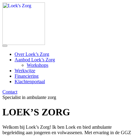
Over Loek’s Zorg
Aanbod Loek’s Zorg
Workshops
Werkwijze
Financiering
Klachtenportaal
Contact
Specialist in ambulante zorg
LOEK’S ZORG
Welkom bij Loek’s Zorg! Ik ben Loek en bied ambulante
begeleiding aan jongeren en volwassenen. Met ervaring in de GGZ